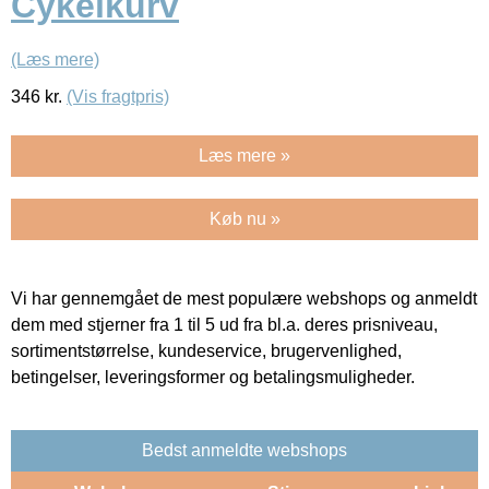
Cykelkurv
(Læs mere)
346
kr.
(Vis fragtpris)
Læs mere »
Køb nu »
Vi har gennemgået de mest populære webshops og anmeldt
dem med stjerner fra 1 til 5 ud fra bl.a. deres prisniveau,
sortimentstørrelse, kundeservice, brugervenlighed,
betingelser, leveringsformer og betalingsmuligheder.
Bedst anmeldte webshops