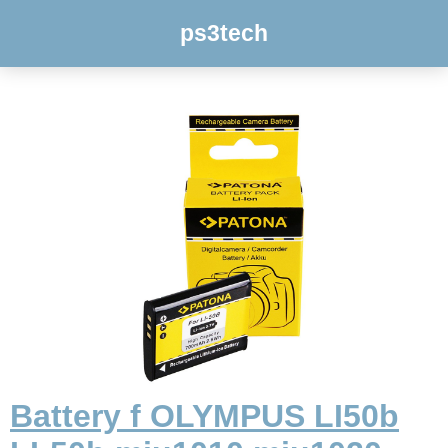
ps3tech
Battery f OLYMPUS LI50b