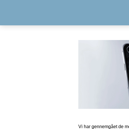
Vi har gennemgået de mes