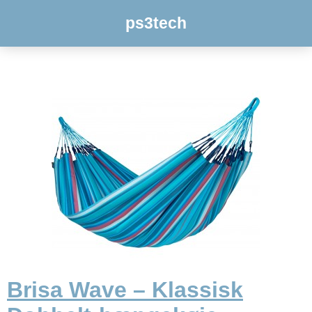
ps3tech
Brisa Wave – Klassisk