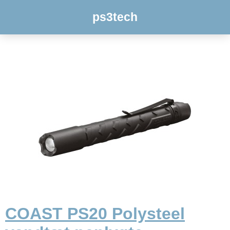
ps3tech
COAST PS20 Polysteel