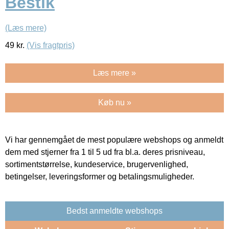
Bestik
(Læs mere)
49
kr.
(Vis fragtpris)
Læs mere »
Køb nu »
Vi har gennemgået de mest populære webshops og anmeldt
dem med stjerner fra 1 til 5 ud fra bl.a. deres prisniveau,
sortimentstørrelse, kundeservice, brugervenlighed,
betingelser, leveringsformer og betalingsmuligheder.
Bedst anmeldte webshops