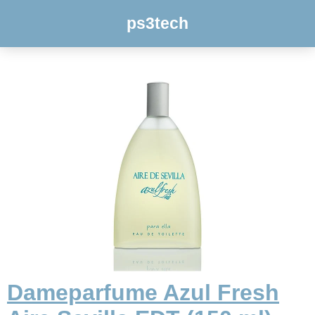
ps3tech
Dameparfume Azul Fresh