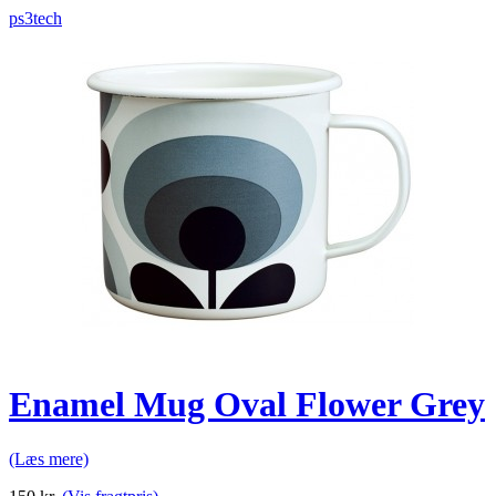
ps3tech
Enamel Mug Oval Flower Grey
(Læs mere)