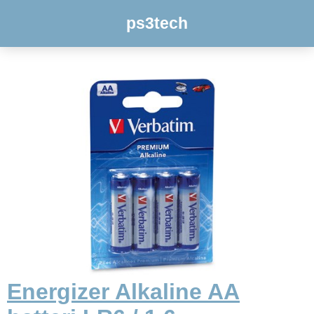
ps3tech
Energizer Alkaline AA