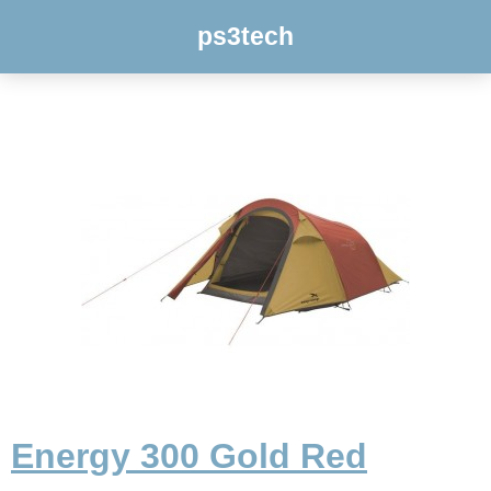
ps3tech
Energy 300 Gold Red