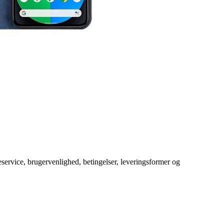
service, brugervenlighed, betingelser, leveringsformer og