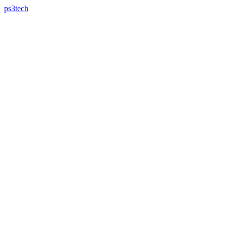
ps3tech