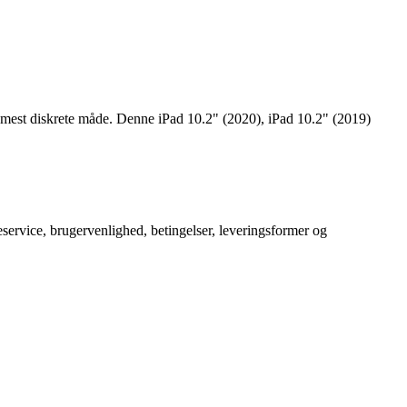
den mest diskrete måde. Denne iPad 10.2" (2020), iPad 10.2" (2019)
service, brugervenlighed, betingelser, leveringsformer og