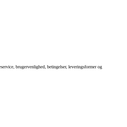
service, brugervenlighed, betingelser, leveringsformer og