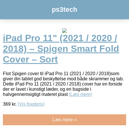
ps3tech
iPad Pro 11" (2021 / 2020 /
2018) – Spigen Smart Fold
Cover – Sort
Flot Spigen cover til iPad Pro 11 (2021 / 2020 / 2018)som
giver din tablet god beskyttelse mod både skrammer og tab.
Dette iPad Pro 11 (2021 / 2020 / 2018) cover har en forside
der er lavet i kunstigt læder, og en bagside i
halvgennemsigtigt materet plast
(Læs mere)
369
kr.
(Vis fragtpris)
Læs mere »