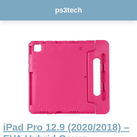
ps3tech
iPad Pro 12.9 (2020/2018) –