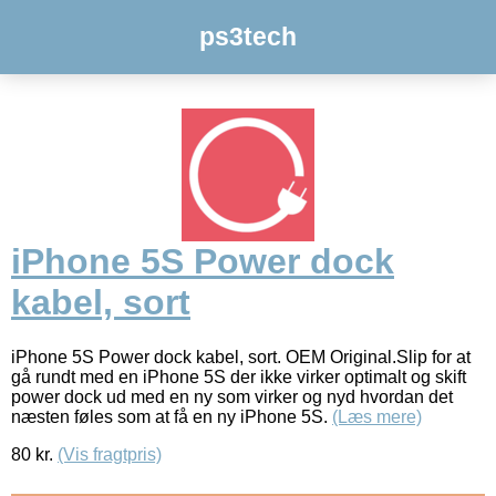
ps3tech
iPhone 5S Power dock
kabel, sort
iPhone 5S Power dock kabel, sort. OEM Original.Slip for at
gå rundt med en iPhone 5S der ikke virker optimalt og skift
power dock ud med en ny som virker og nyd hvordan det
næsten føles som at få en ny iPhone 5S.
(Læs mere)
80
kr.
(Vis fragtpris)