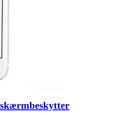
t skærmbeskytter