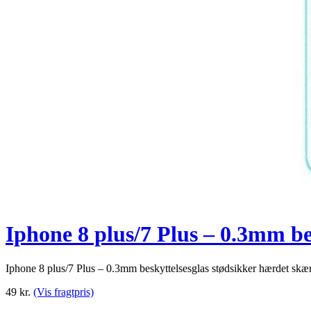
Iphone 8 plus/7 Plus – 0.3mm b
Iphone 8 plus/7 Plus – 0.3mm beskyttelsesglas stødsikker hærdet sk
49
kr.
(Vis fragtpris)