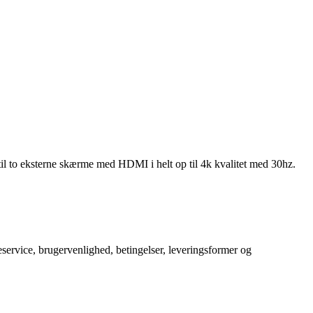
l to eksterne skærme med HDMI i helt op til 4k kvalitet med 30hz.
service, brugervenlighed, betingelser, leveringsformer og