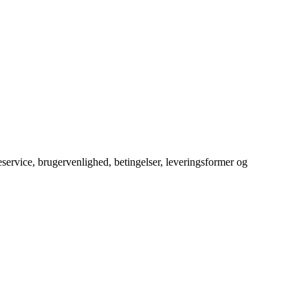
service, brugervenlighed, betingelser, leveringsformer og