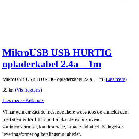
MikroUSB USB HURTIG
opladerkabel 2.4a – 1m
MikroUSB USB HURTIG opladerkabel 2.4a – 1m
(Læs mere)
39
kr.
(Vis fragtpris)
Læs mere »
Køb nu »
Vi har gennemgået de mest populære webshops og anmeldt dem
med stjerner fra 1 til 5 ud fra bl.a. deres prisniveau,
sortimentstørrelse, kundeservice, brugervenlighed, betingelser,
leveringsformer og betalingsmuligheder.