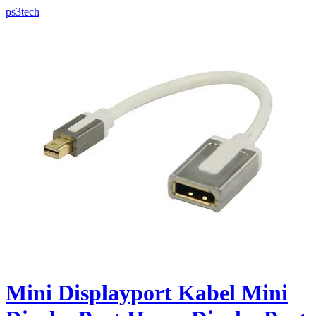
ps3tech
Mini Displayport Kabel Mini