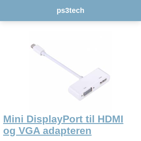
ps3tech
Mini DisplayPort til HDMI
og VGA adapteren