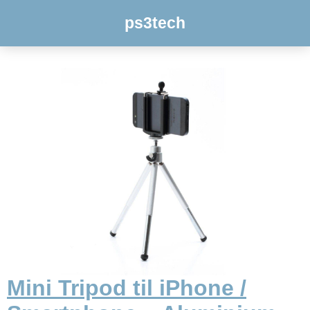
ps3tech
Mini Tripod til iPhone /