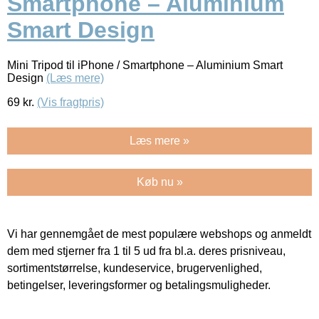
Smartphone – Aluminium
Smart Design
Mini Tripod til iPhone / Smartphone – Aluminium Smart
Design
(Læs mere)
69
kr.
(Vis fragtpris)
Læs mere »
Køb nu »
Vi har gennemgået de mest populære webshops og anmeldt
dem med stjerner fra 1 til 5 ud fra bl.a. deres prisniveau,
sortimentstørrelse, kundeservice, brugervenlighed,
betingelser, leveringsformer og betalingsmuligheder.