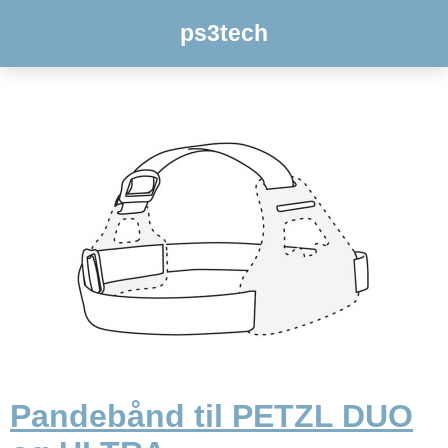
ps3tech
Pandebånd til PETZL DUO