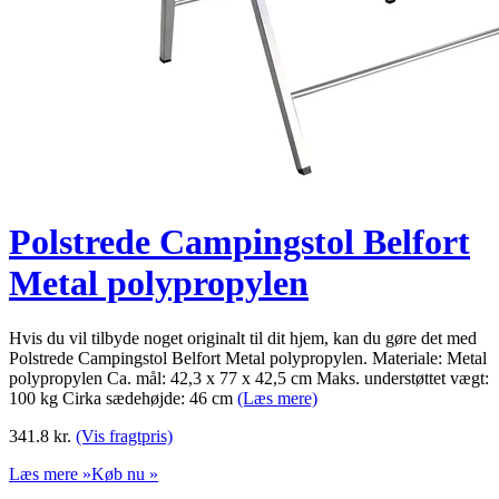
Polstrede Campingstol Belfort
Metal polypropylen
Hvis du vil tilbyde noget originalt til dit hjem, kan du gøre det med
Polstrede Campingstol Belfort Metal polypropylen. Materiale: Metal
polypropylen Ca. mål: 42,3 x 77 x 42,5 cm Maks. understøttet vægt:
100 kg Cirka sædehøjde: 46 cm
(Læs mere)
341.8
kr.
(Vis fragtpris)
Læs mere »
Køb nu »