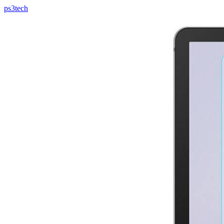
ps3tech