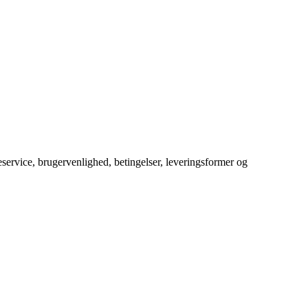
service, brugervenlighed, betingelser, leveringsformer og