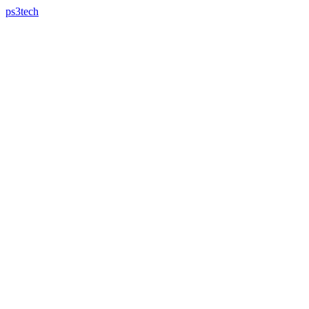
ps3tech