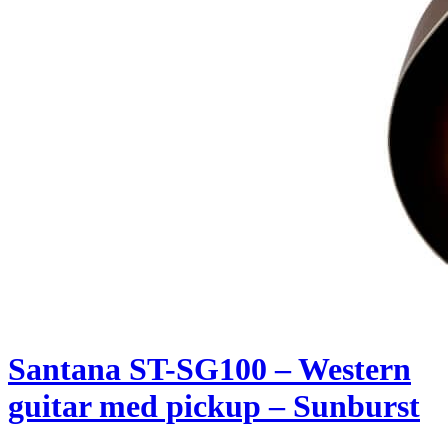
Santana ST-SG100 – Western
guitar med pickup – Sunburst