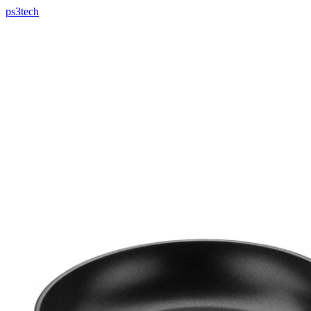
ps3tech