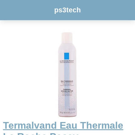
ps3tech
Termalvand Eau Thermale