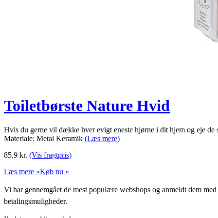
Toiletbørste Nature Hvid
Hvis du gerne vil dække hver evigt eneste hjørne i dit hjem og eje de 
Materiale: Metal Keramik
(Læs mere)
85.9
kr.
(Vis fragtpris)
Læs mere »
Køb nu »
Vi har gennemgået de mest populære webshops og anmeldt dem med stjern
betalingsmuligheder.