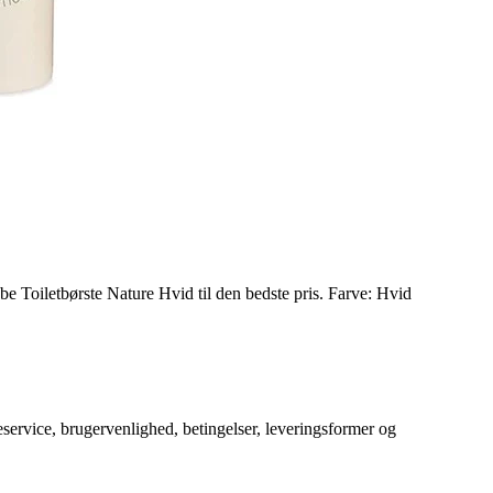
be Toiletbørste Nature Hvid til den bedste pris. Farve: Hvid
service, brugervenlighed, betingelser, leveringsformer og