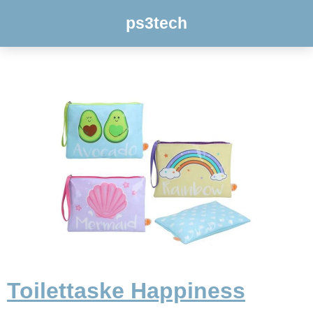
ps3tech
Toilettaske Happiness