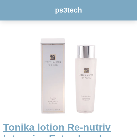
ps3tech
Tonika lotion Re-nutriv