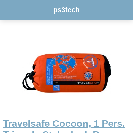
ps3tech
Travelsafe Cocoon, 1 Pers.