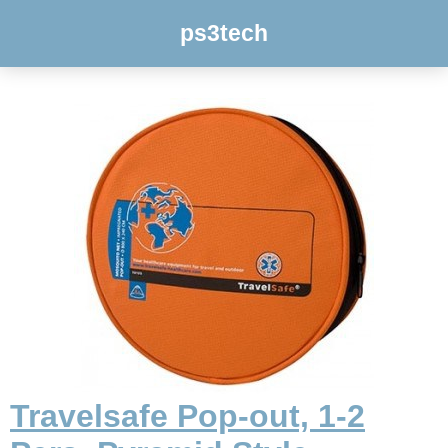
ps3tech
Travelsafe Pop-out, 1-2