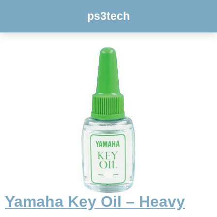
ps3tech
Yamaha Key Oil – Heavy